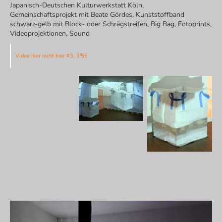
Japanisch-Deutschen Kulturwerkstatt Köln,
Gemeinschaftsprojekt mit Beate Gördes, Kunststoffband
schwarz-gelb mit Block- oder Schrägstreifen, Big Bag, Fotoprints,
Videoprojektionen, Sound
Video hier nicht hier #3, 3'55