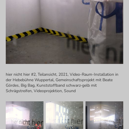
hier nicht hier #2, Teilansicht, 2021, Video-Raum-Installation in
der Hebebühne Wuppertal, Gemeinschaftsprojekt mit Beate
Gördes, Big Bag, Kunststoffband schwarz-gelb mit
Schrägstreifen, Videoprojektion, Sound