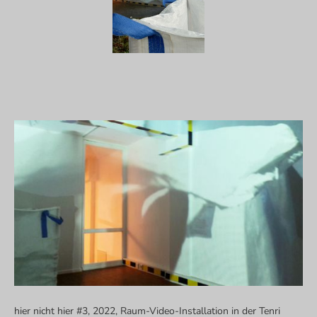
hier nicht hier #3, 2022, Raum-Video-Installation in der Tenri