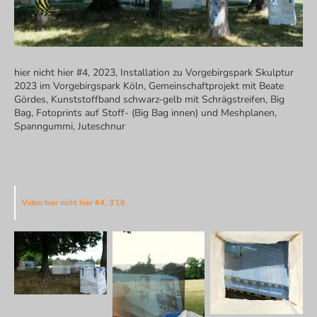
hier nicht hier #4, 2023, Installation zu Vorgebirgspark Skulptur
2023 im Vorgebirgspark Köln, Gemeinschaftprojekt mit Beate
Gördes, Kunststoffband schwarz-gelb mit Schrägstreifen, Big
Bag, Fotoprints auf Stoff- (Big Bag innen) und Meshplanen,
Spanngummi, Juteschnur
Video hier nicht hier #4, 3'18