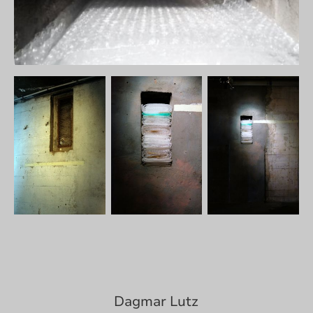
Dagmar Lutz