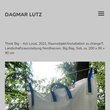
DAGMAR LUTZ
Think Big - Act Local, 2021, Raumobjekt/Installation zu change?!,
Landschaftsausstellung Nordhessen, Big Bag, Seil, ca. 200 x 90 x
90 cm