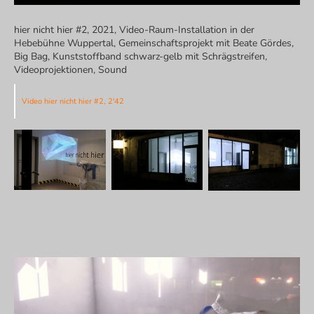
hier nicht hier #2, 2021, Video-Raum-Installation in der
Hebebühne Wuppertal, Gemeinschaftsprojekt mit Beate Gördes,
Big Bag, Kunststoffband schwarz-gelb mit Schrägstreifen,
Videoprojektionen, Sound
Video hier nicht hier #2, 2'42