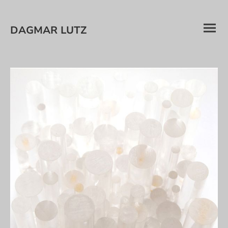
DAGMAR LUTZ